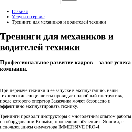
Главная
Услуги и сервис
Тренинги для механиков и водителей техники
Тренинги для механиков и
водителей техники
Профессиональное развитие кадров – залог успеха
компании.
При передаче техники и ее запуске в эксплуатацию, наши
технические специалисты проводят подробный инструктаж,
после которого оператор Заказчика может безопасно и
эффективно эксплуатировать технику.
Тренинги проводят инструкторы с многолетним опытом работы
на оборудовании Komatsu, прошедшие обучение в Японии, с
использованием симулятора IMMERSIVE PRO-4.