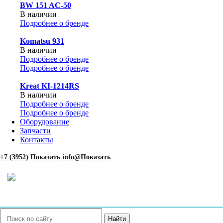
BW 151 AC-50
В наличии
Подробнее о бренде
Komatsu 931
В наличии
Подробнее о бренде
Подробнее о бренде
Kreat KI-1214RS
В наличии
Подробнее о бренде
Подробнее о бренде
Оборудование
Запчасти
Контакты
+7 (3952)
Показать
info@
Показать
Найти