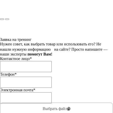
Заявка на тренинг
Нужен совет, как выбрать товар или использовать его? Не
нашли нужную информацию на сайте? Просто напишите —
наши эксперты
помогут Вам!
Контактное лицо
*
Телефон
*
Электронная почта
*
Выбрать файл