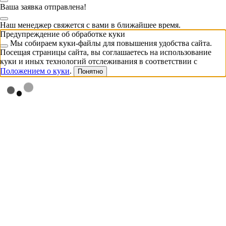
Ваша заявка отправлена!
Наш менеджер свяжется с вами в ближайшее время.
Предупреждение об обработке куки
Мы собираем куки-файлы для повышения удобства сайта.
Посещая страницы сайта, вы соглашаетесь на использование
куки и иных технологий отслеживания в соответствии с
Положением о куки
.
Понятно