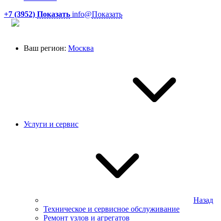
+7 (3952)
Показать
info@
Показать
Ваш регион:
Москва
Услуги и сервис
Назад
Техническое и сервисное обслуживание
Ремонт узлов и агрегатов