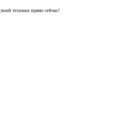
своей техники прямо сейчас!