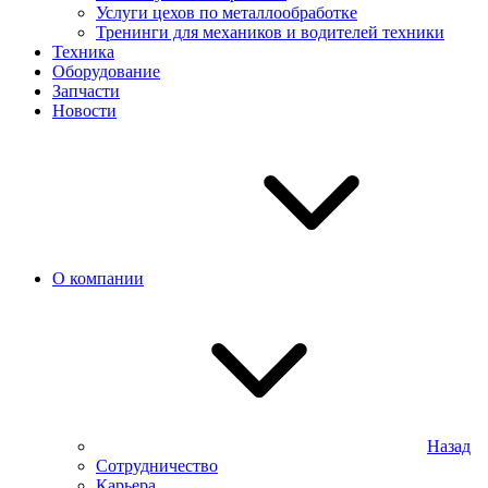
Услуги цехов по металлообработке
Тренинги для механиков и водителей техники
Техника
Оборудование
Запчасти
Новости
О компании
Назад
Сотрудничество
Карьера