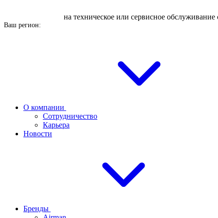
Оставьте заявку
на техническое или сервисное обслуживание 
Ваш регион:
О компании
Сотрудничество
Карьера
Новости
Бренды
Airman