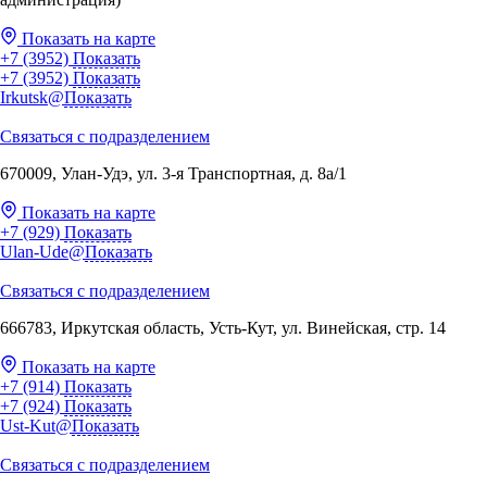
Показать на карте
+7 (3952)
Показать
+7 (3952)
Показать
Irkutsk@
Показать
Связаться с подразделением
670009, Улан-Удэ, ул. 3-я Транспортная, д. 8а/1
Показать на карте
+7 (929)
Показать
Ulan-Ude@
Показать
Связаться с подразделением
666783, Иркутская область, Усть-Кут, ул. Винейская, стр. 14
Показать на карте
+7 (914)
Показать
+7 (924)
Показать
Ust-Kut@
Показать
Связаться с подразделением