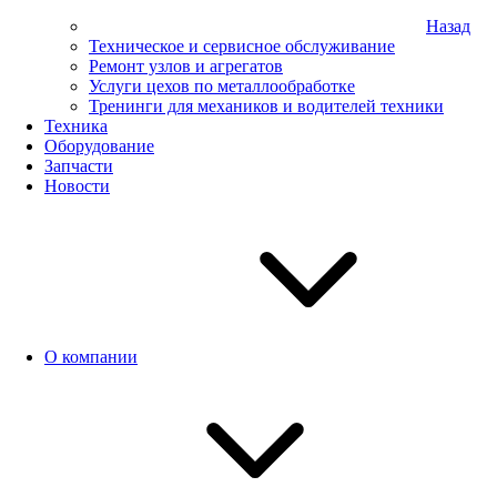
Назад
Техническое и сервисное обслуживание
Ремонт узлов и агрегатов
Услуги цехов по металлообработке
Тренинги для механиков и водителей техники
Техника
Оборудование
Запчасти
Новости
О компании