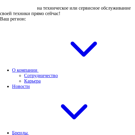
Оставьте заявку
на техническое или сервисное обслуживание
своей техники прямо сейчас!
Ваш регион:
О компании
Сотрудничество
Карьера
Новости
Бренды