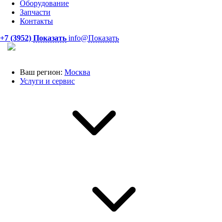
Оборудование
Запчасти
Контакты
+7 (3952)
Показать
info@
Показать
Ваш регион:
Москва
Услуги и сервис