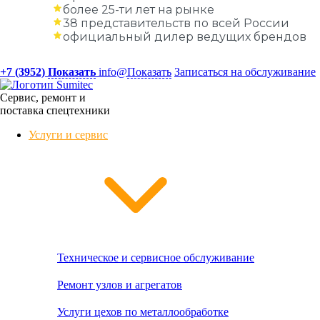
более 25-ти лет на рынке
38 представительств по всей России
официальный дилер ведущих брендов
+7 (3952)
Показать
info@
Показать
Записаться на обслуживание
Сервис, ремонт и
поставка спецтехники
Услуги и сервис
Техническое и сервисное обслуживание
Ремонт узлов и агрегатов
Услуги цехов по металлообработке