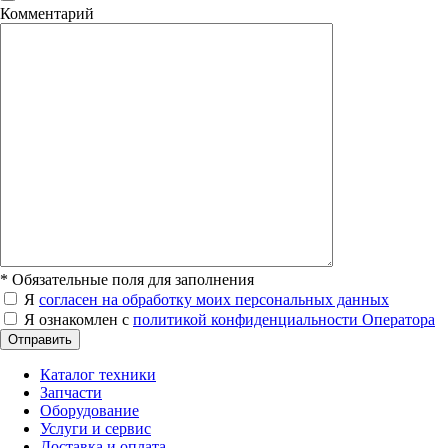
Комментарий
*
Обязательные поля для заполнения
Я
согласен на обработку моих персональных данных
Я ознакомлен с
политикой конфиденциальности Оператора
Отправить
Каталог техники
Запчасти
Оборудование
Услуги и сервис
Доставка и оплата