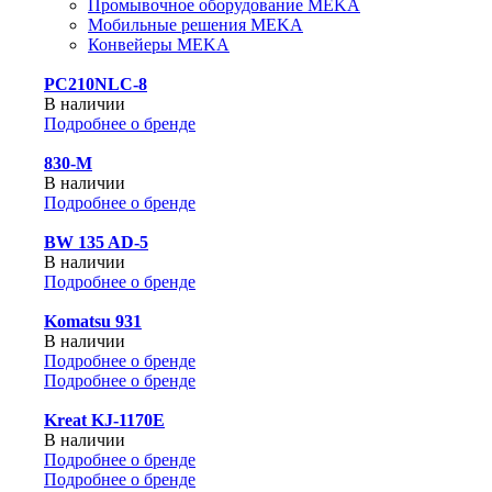
Промывочное оборудование MEKA
Мобильные решения MEKA
Конвейеры MEKA
PC210NLC-8
В наличии
Подробнее о бренде
830-М
В наличии
Подробнее о бренде
BW 135 AD-5
В наличии
Подробнее о бренде
Komatsu 931
В наличии
Подробнее о бренде
Подробнее о бренде
Kreat KJ-1170E
В наличии
Подробнее о бренде
Подробнее о бренде