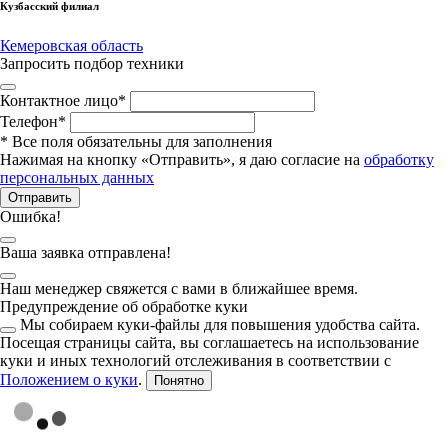
Кузбасский филиал
Кемеровская область
Запросить подбор техники
Контактное лицо
*
Телефон
*
*
Все поля обязательны для заполнения
Нажимая на кнопку «Отправить», я даю согласие на
обработку
персональных данных
Отправить
Ошибка!
Ваша заявка отправлена!
Наш менеджер свяжется с вами в ближайшее время.
Предупреждение об обработке куки
Мы собираем куки-файлы для повышения удобства сайта.
Посещая страницы сайта, вы соглашаетесь на использование
куки и иных технологий отслеживания в соответствии с
Положением о куки
.
Понятно