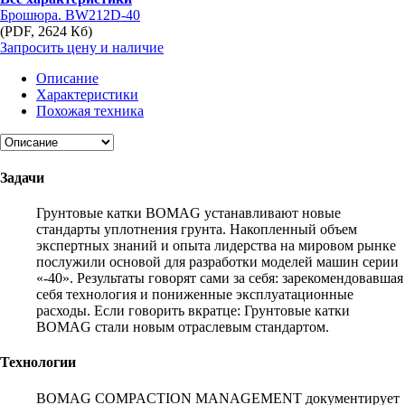
Брошюра. BW212D-40
(PDF, 2624 Кб)
Запросить цену и наличие
Описание
Характеристики
Похожая техника
Задачи
Грунтовые катки BOMAG устанавливают новые
стандарты уплотнения грунта. Накопленный объем
экспертных знаний и опыта лидерства на мировом рынке
послужили основой для разработки моделей машин серии
«-40». Результаты говорят сами за себя: зарекомендовавшая
себя технология и пониженные эксплуатационные
расходы. Если говорить вкратце: Грунтовые катки
BOMAG стали новым отраслевым стандартом.
Технологии
BOMAG COMPACTION MANAGEMENT документирует