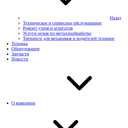
Назад
Техническое и сервисное обслуживание
Ремонт узлов и агрегатов
Услуги цехов по металлообработке
Тренинги для механиков и водителей техники
Техника
Оборудование
Запчасти
Новости
О компании