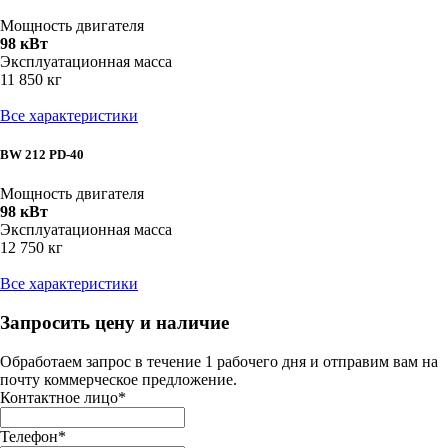
Мощность двигателя
98 кВт
Эксплуатационная масса
11 850 кг
Все характеристики
BW 212 PD-40
Мощность двигателя
98 кВт
Эксплуатационная масса
12 750 кг
Все характеристики
Запросить цену и наличие
Обработаем запрос в течение 1 рабочего дня и отправим вам на
почту коммерческое предложение.
Контактное лицо
*
Телефон
*