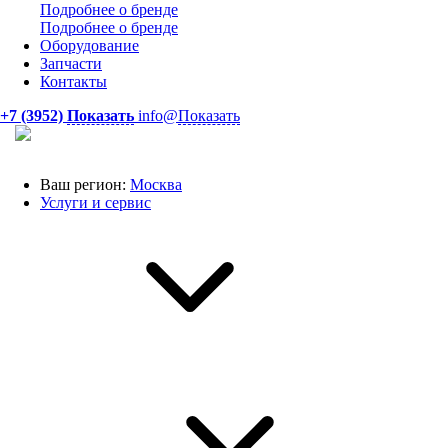
Подробнее о бренде
Подробнее о бренде
Оборудование
Запчасти
Контакты
+7 (3952)
Показать
info@
Показать
Ваш регион:
Москва
Услуги и сервис