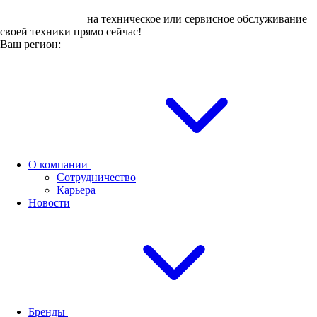
Оставьте заявку
на техническое или сервисное обслуживание
своей техники прямо сейчас!
Ваш регион:
О компании
Сотрудничество
Карьера
Новости
Бренды