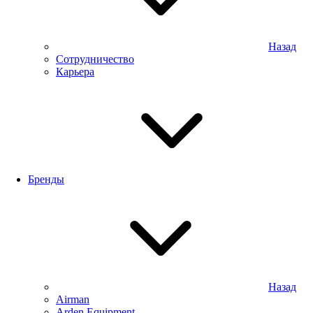
Назад
Сотрудничество
Карьера
Бренды
Назад
Airman
Arden Equipment