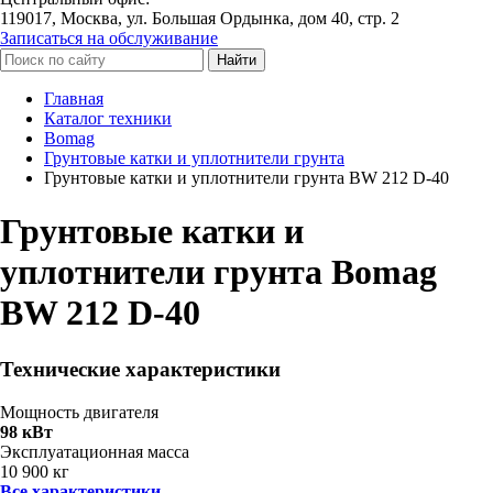
119017, Москва, ул. Большая Ордынка, дом 40, стр. 2
Записаться на обслуживание
Найти
Главная
Каталог техники
Bomag
Грунтовые катки и уплотнители грунта
Грунтовые катки и уплотнители грунта BW 212 D-40
Грунтовые катки и
уплотнители грунта Bomag
BW 212 D-40
Технические характеристики
Мощность двигателя
98 кВт
Эксплуатационная масса
10 900 кг
Все характеристики