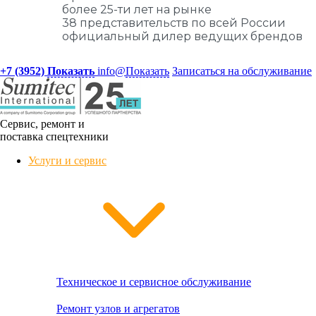
более 25-ти лет на рынке
38 представительств по всей России
официальный дилер ведущих брендов
+7 (3952)
Показать
info@
Показать
Записаться на обслуживание
Сервис, ремонт и
поставка спецтехники
Услуги и сервис
Техническое и сервисное обслуживание
Ремонт узлов и агрегатов