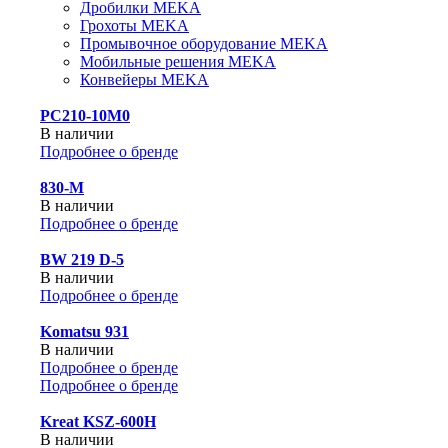
Дробилки MEKA
Грохоты MEKA
Промывочное оборудование MEKA
Мобильные решения MEKA
Конвейеры MEKA
PC210-10M0
В наличии
Подробнее о бренде
830-М
В наличии
Подробнее о бренде
BW 219 D-5
В наличии
Подробнее о бренде
Komatsu 931
В наличии
Подробнее о бренде
Подробнее о бренде
Kreat KSZ-600H
В наличии